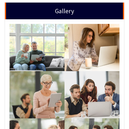
Gallery