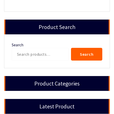
Product Search
Search
Search
Product Categories
Latest Product