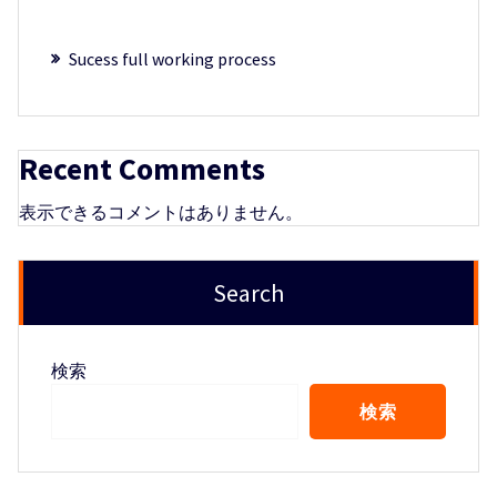
Sucess full working process
Recent Comments
表示できるコメントはありません。
Search
検索
検索