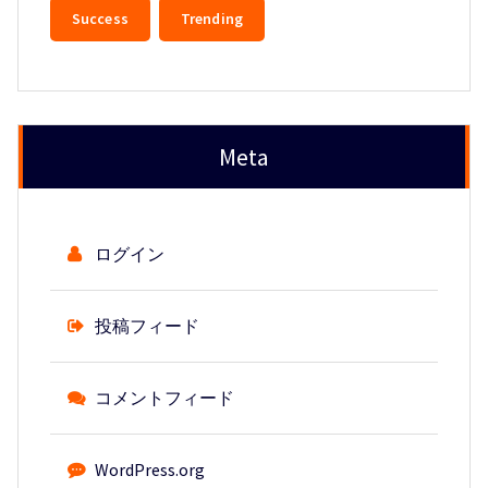
Success
Trending
Meta
ログイン
投稿フィード
コメントフィード
WordPress.org