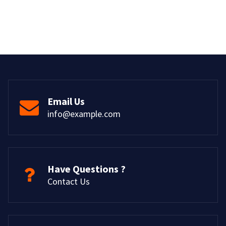
Email Us
info@example.com
Have Questions ?
Contact Us