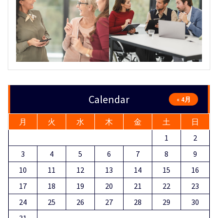
Calendar
« 4月
月
火
水
木
金
土
日
1
2
3
4
5
6
7
8
9
10
11
12
13
14
15
16
17
18
19
20
21
22
23
24
25
26
27
28
29
30