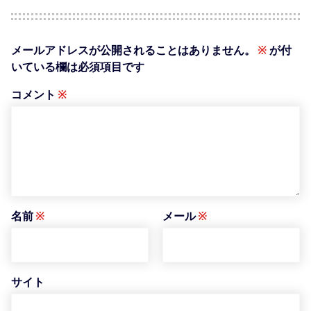
メールアドレスが公開されることはありません。
※
が付
いている欄は必須項目です
コメント
※
名前
※
メール
※
サイト