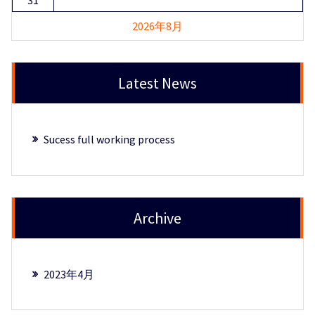
31
2026年8月
Latest News
Sucess full working process
Archive
2023年4月