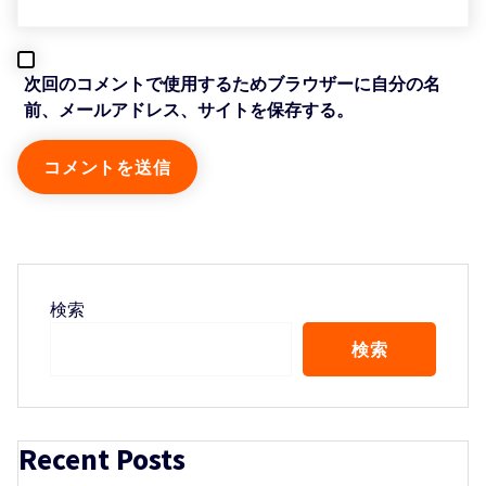
次回のコメントで使用するためブラウザーに自分の名
前、メールアドレス、サイトを保存する。
検索
検索
Recent Posts