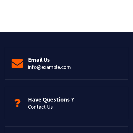
Email Us
info@example.com
Have Questions ?
Contact Us