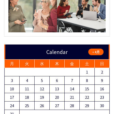
Calendar
« 4月
月
火
水
木
金
土
日
1
2
3
4
5
6
7
8
9
10
11
12
13
14
15
16
17
18
19
20
21
22
23
24
25
26
27
28
29
30