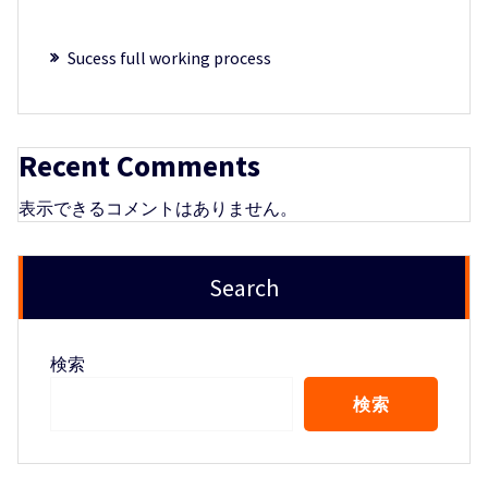
Sucess full working process
Recent Comments
表示できるコメントはありません。
Search
検索
検索