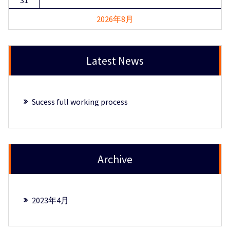
31
2026年8月
Latest News
Sucess full working process
Archive
2023年4月