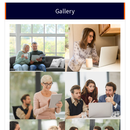
Gallery