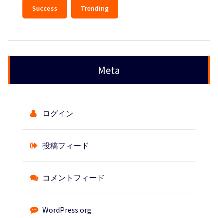
Success
Trending
Meta
ログイン
投稿フィード
コメントフィード
WordPress.org