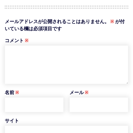
メールアドレスが公開されることはありません。
※
が付
いている欄は必須項目です
コメント
※
名前
※
メール
※
サイト