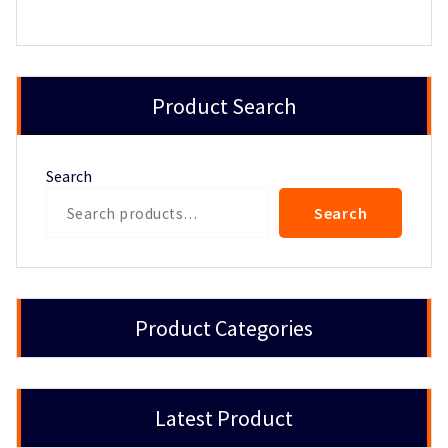
Product Search
Search
Search
Product Categories
Latest Product