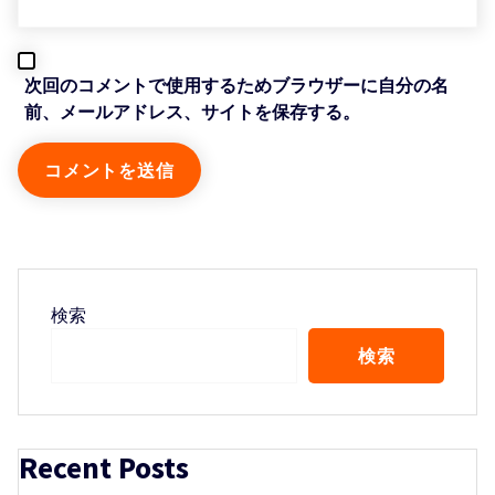
次回のコメントで使用するためブラウザーに自分の名
前、メールアドレス、サイトを保存する。
検索
検索
Recent Posts