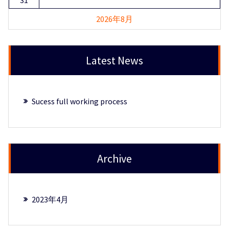
31
2026年8月
Latest News
Sucess full working process
Archive
2023年4月