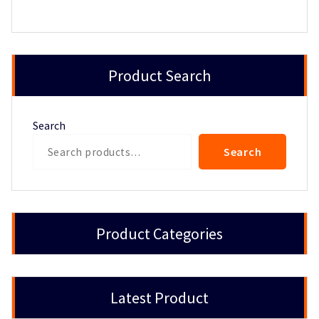
Product Search
Search
Search
Product Categories
Latest Product