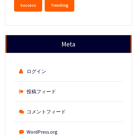
Success
Trending
Meta
ログイン
投稿フィード
コメントフィード
WordPress.org