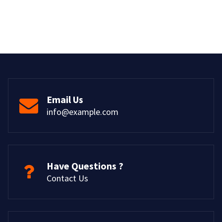
Email Us
info@example.com
Have Questions ?
Contact Us