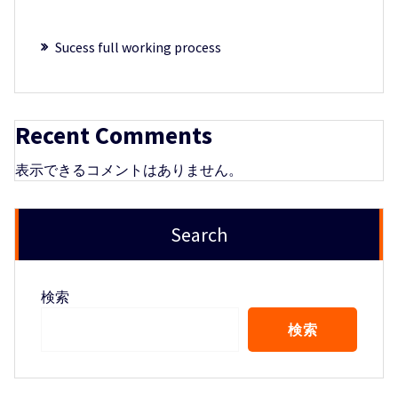
Sucess full working process
Recent Comments
表示できるコメントはありません。
Search
検索
検索