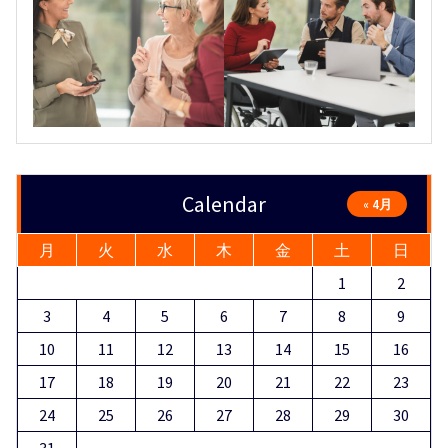
Calendar
« 4月
月
火
水
木
金
土
日
1
2
3
4
5
6
7
8
9
10
11
12
13
14
15
16
17
18
19
20
21
22
23
24
25
26
27
28
29
30