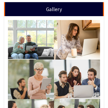
Gallery