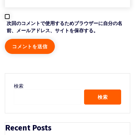
次回のコメントで使用するためブラウザーに自分の名
前、メールアドレス、サイトを保存する。
検索
検索
Recent Posts