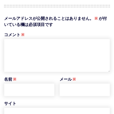
メールアドレスが公開されることはありません。
※
が付
いている欄は必須項目です
コメント
※
名前
※
メール
※
サイト