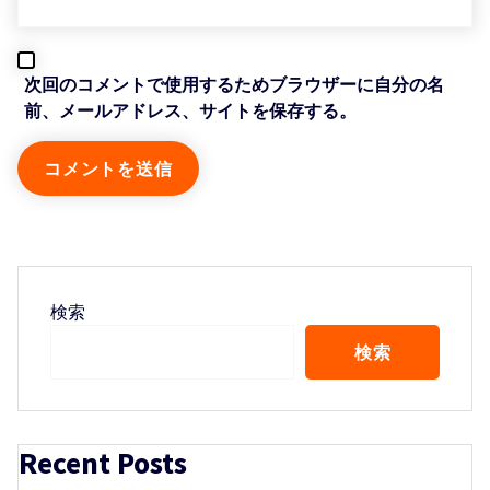
次回のコメントで使用するためブラウザーに自分の名
前、メールアドレス、サイトを保存する。
検索
検索
Recent Posts