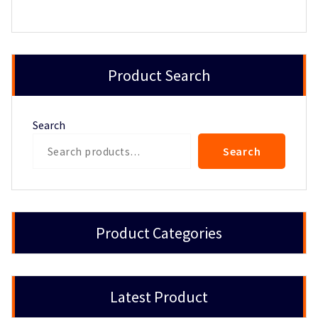
Product Search
Search
Search
Product Categories
Latest Product