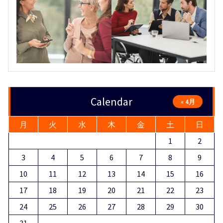
Calendar
« 4月
月
火
水
木
金
土
日
1
2
3
4
5
6
7
8
9
10
11
12
13
14
15
16
17
18
19
20
21
22
23
24
25
26
27
28
29
30