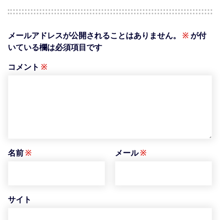
メールアドレスが公開されることはありません。
※
が付
いている欄は必須項目です
コメント
※
名前
※
メール
※
サイト