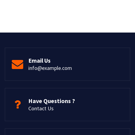
Email Us
info@example.com
Have Questions ?
Contact Us