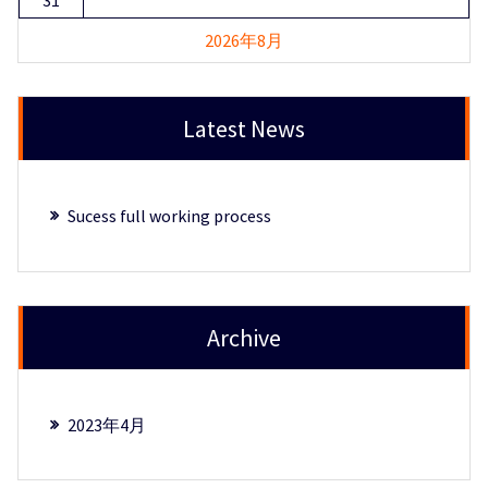
31
2026年8月
Latest News
Sucess full working process
Archive
2023年4月