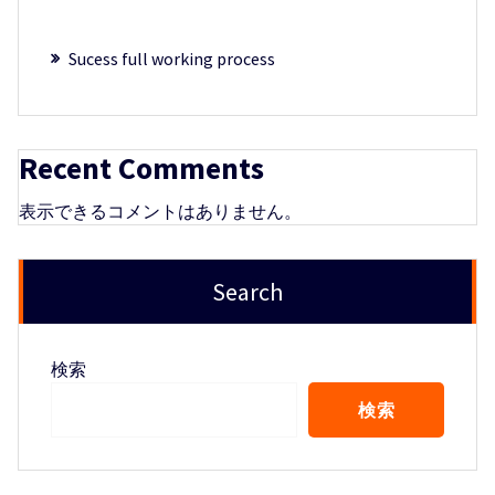
Sucess full working process
Recent Comments
表示できるコメントはありません。
Search
検索
検索