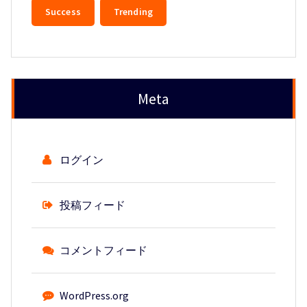
Success
Trending
Meta
ログイン
投稿フィード
コメントフィード
WordPress.org