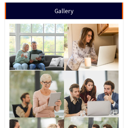
Gallery