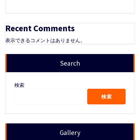
Recent Comments
表示できるコメントはありません。
Search
検索
検索
Gallery