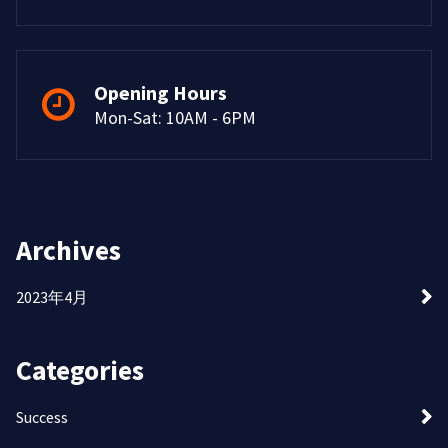
Opening Hours
Mon-Sat: 10AM - 6PM
Archives
2023年4月
Categories
Success