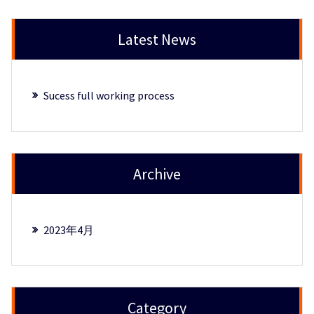
Latest News
Sucess full working process
Archive
2023年4月
Category