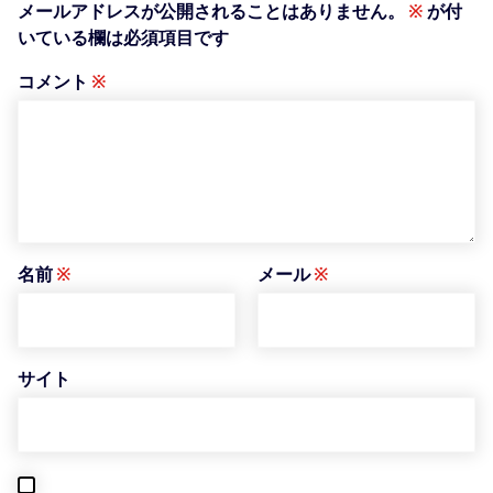
メールアドレスが公開されることはありません。
※
が付
いている欄は必須項目です
コメント
※
名前
※
メール
※
サイト