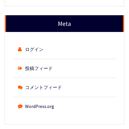
Meta
ログイン
投稿フィード
コメントフィード
WordPress.org