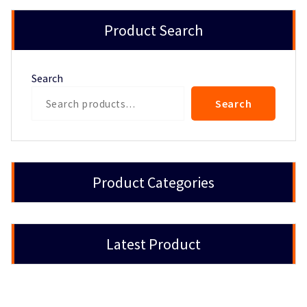
Product Search
Search
Search
Product Categories
Latest Product