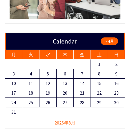
Calendar
« 4月
月
火
水
木
金
土
日
1
2
3
4
5
6
7
8
9
10
11
12
13
14
15
16
17
18
19
20
21
22
23
24
25
26
27
28
29
30
31
2026年8月