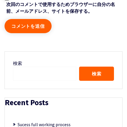
次回のコメントで使用するためブラウザーに自分の名
前、メールアドレス、サイトを保存する。
検索
検索
Recent Posts
Sucess full working process